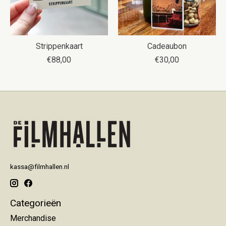
Strippenkaart
Cadeaubon
€88,00
€30,00
kassa@filmhallen.nl
Categorieën
Merchandise