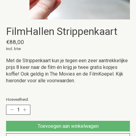
FilmHallen Strippenkaart
€88,00
Incl. btw
Met de Strippenkaart kun je tegen een zeer aantrekkelijke
prijs 8 keer naar de film én krijg je twee gratis kopjes
koffie! Ook geldig in The Movies en de FilmKoepel. Kijk
hieronder voor alle voorwaarden.
Hoeveelheid:
Toevoegen aan winkelwagen