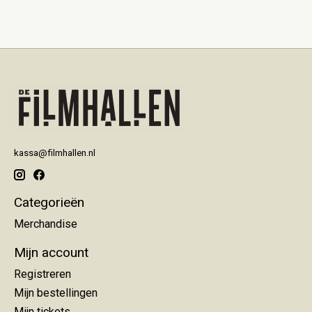
kassa@filmhallen.nl
Categorieën
Merchandise
Mijn account
Registreren
Mijn bestellingen
Mijn tickets