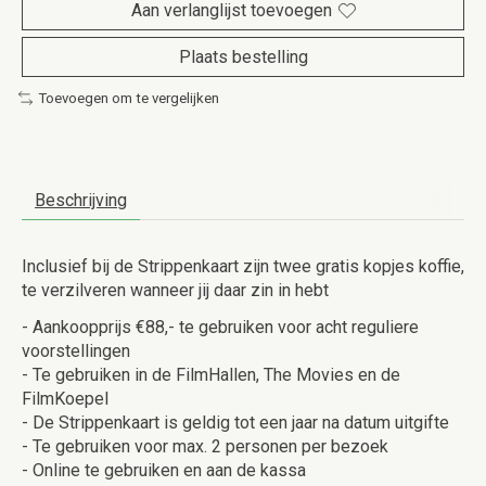
Aan verlanglijst toevoegen
Plaats bestelling
Toevoegen om te vergelijken
Beschrijving
Inclusief bij de Strippenkaart zijn twee gratis kopjes koffie,
te verzilveren wanneer jij daar zin in hebt
- Aankoopprijs €88,- te gebruiken voor acht reguliere
voorstellingen
- Te gebruiken in de FilmHallen, The Movies en de
FilmKoepel
- De Strippenkaart is geldig tot een jaar na datum uitgifte
- Te gebruiken voor max. 2 personen per bezoek
- Online te gebruiken en aan de kassa